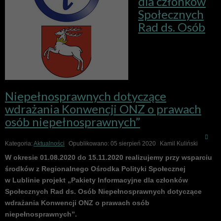
dla członków
Społecznych
Rad ds. Osób
Niepełnosprawnych dotyczące
wdrażania Konwencji ONZ o prawach
osób niepełnosprawnych”
Kategoria:
Aktualności
Opublikowano: 05 sierpień 2020
Kamil Kuliński
W okresie 01.08.2020 do 15.11.2020 realizujemy przy wsparciu
środków z Regionalnego Ośrodka Polityki Społecznej
w Lublinie projekt „Pakiety Informacyjne dla członków
Społecznych Rad ds. Osób Niepełnosprawnych dotyczące
wdrażania Konwencji ONZ o prawach osób
niepełnosprawnych”.