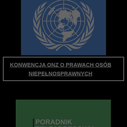
KONWENCJA ONZ O PRAWACH OSÓB
NIEPEŁNOSPRAWNYCH