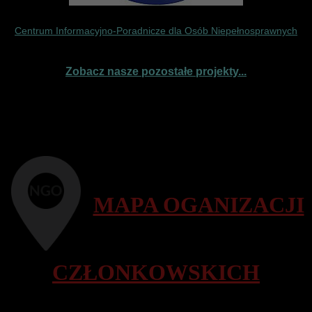
Centrum Informacyjno-Poradnicze dla Osób Niepełnosprawnych
Zobacz nasze pozostałe projekty...
MAPA OGANIZACJI
CZŁONKOWSKICH