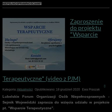
NIEPEŁNOSPRAWNOŚCIAMI”
Zaproszenie
do projektu
"Wsparcie
Terapeutyczne" (video z PJM)
Kategoria:
Aktualności
Opublikowano: 18 grudzień 2020
Ewa Praszak
Lubelskie Forum Organizacji Osób Niepełnosprawnych -
Sejmik Wojewódzki zaprasza do wzięcia udziału w projekcie
pt. ”Wsparcie Terapeutyczne”.