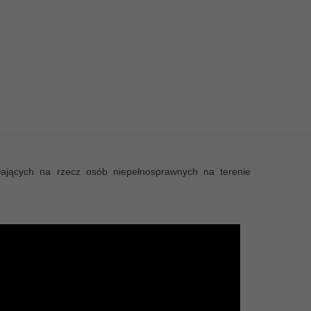
ałających na rzecz osób niepełnosprawnych na terenie