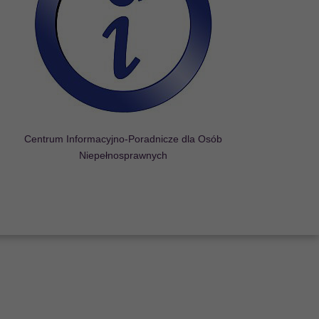
Centrum Informacyjno-Poradnicze dla Osób
Niepełnosprawnych