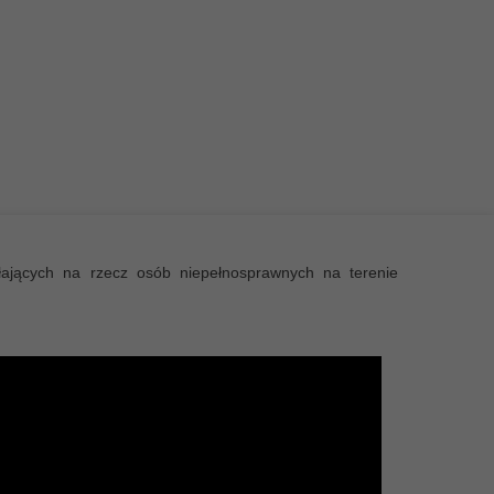
ałających na rzecz osób niepełnosprawnych na terenie