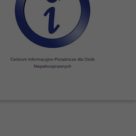
Centrum Informacyjno-Poradnicze dla Osób
Niepełnosprawnych