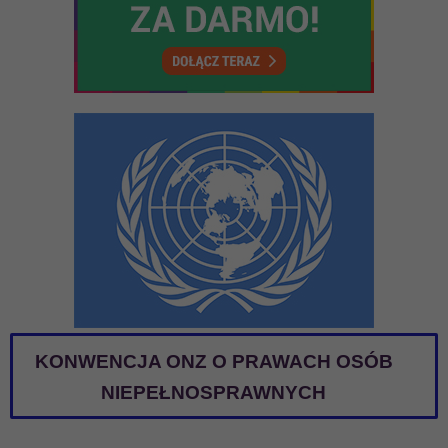
KONWENCJA ONZ O PRAWACH OSÓB
NIEPEŁNOSPRAWNYCH