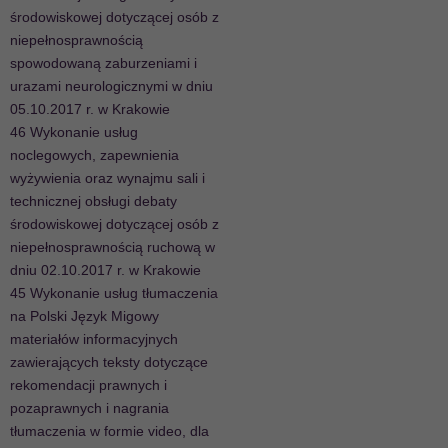
środowiskowej dotyczącej osób z
niepełnosprawnością
spowodowaną zaburzeniami i
urazami neurologicznymi w dniu
05.10.2017 r. w Krakowie
46 Wykonanie usług
noclegowych, zapewnienia
wyżywienia oraz wynajmu sali i
technicznej obsługi debaty
środowiskowej dotyczącej osób z
niepełnosprawnością ruchową w
dniu 02.10.2017 r. w Krakowie
45 Wykonanie usług tłumaczenia
na Polski Język Migowy
materiałów informacyjnych
zawierających teksty dotyczące
rekomendacji prawnych i
pozaprawnych i nagrania
tłumaczenia w formie video, dla