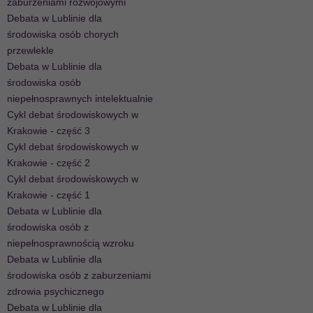
zaburzeniami rozwojowymi
Debata w Lublinie dla
środowiska osób chorych
przewlekle
Debata w Lublinie dla
środowiska osób
niepełnosprawnych intelektualnie
Cykl debat środowiskowych w
Krakowie - część 3
Cykl debat środowiskowych w
Krakowie - część 2
Cykl debat środowiskowych w
Krakowie - część 1
Debata w Lublinie dla
środowiska osób z
niepełnosprawnością wzroku
Debata w Lublinie dla
środowiska osób z zaburzeniami
zdrowia psychicznego
Debata w Lublinie dla