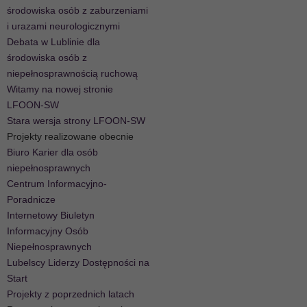
środowiska osób z zaburzeniami
i urazami neurologicznymi
Debata w Lublinie dla
środowiska osób z
niepełnosprawnością ruchową
Witamy na nowej stronie
LFOON-SW
Stara wersja strony LFOON-SW
Projekty realizowane obecnie
Biuro Karier dla osób
niepełnosprawnych
Centrum Informacyjno-
Poradnicze
Internetowy Biuletyn
Informacyjny Osób
Niepełnosprawnych
Lubelscy Liderzy Dostępności na
Start
Projekty z poprzednich latach