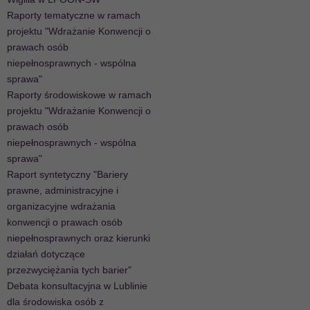
Raporty tematyczne w ramach
projektu "Wdrażanie Konwencji o
prawach osób
niepełnosprawnych - wspólna
sprawa"
Raporty środowiskowe w ramach
projektu "Wdrażanie Konwencji o
prawach osób
niepełnosprawnych - wspólna
sprawa"
Raport syntetyczny "Bariery
prawne, administracyjne i
organizacyjne wdrażania
konwencji o prawach osób
niepełnosprawnych oraz kierunki
działań dotyczące
przezwyciężania tych barier"
Debata konsultacyjna w Lublinie
dla środowiska osób z