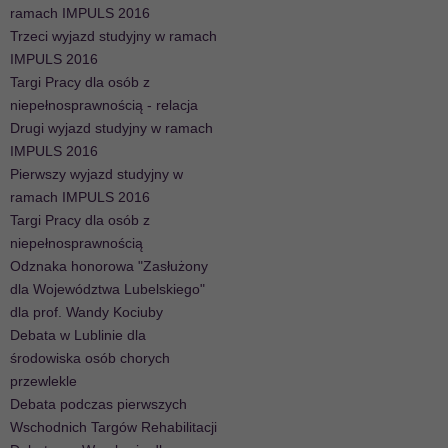
ramach IMPULS 2016
Trzeci wyjazd studyjny w ramach
IMPULS 2016
Targi Pracy dla osób z
niepełnosprawnością - relacja
Drugi wyjazd studyjny w ramach
IMPULS 2016
Pierwszy wyjazd studyjny w
ramach IMPULS 2016
Targi Pracy dla osób z
niepełnosprawnością
Odznaka honorowa "Zasłużony
dla Województwa Lubelskiego"
dla prof. Wandy Kociuby
Debata w Lublinie dla
środowiska osób chorych
przewlekle
Debata podczas pierwszych
Wschodnich Targów Rehabilitacji