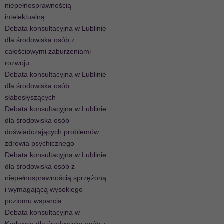
niepełnosprawnością
intelektualną
Debata konsultacyjna w Lublinie
dla środowiska osób z
całościowymi zaburzeniami
rozwoju
Debata konsultacyjna w Lublinie
dla środowiska osób
słabosłyszących
Debata konsultacyjna w Lublinie
dla środowiska osób
doświadczających problemów
zdrowia psychicznego
Debata konsultacyjna w Lublinie
dla środowiska osób z
niepełnosprawnością sprzężoną
i wymagającą wysokiego
poziomu wsparcia
Debata konsultacyjna w