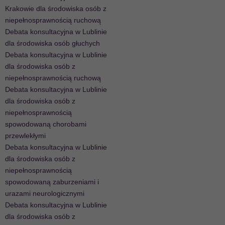
Krakowie dla środowiska osób z
niepełnosprawnością ruchową
Debata konsultacyjna w Lublinie
dla środowiska osób głuchych
Debata konsultacyjna w Lublinie
dla środowiska osób z
niepełnosprawnością ruchową
Debata konsultacyjna w Lublinie
dla środowiska osób z
niepełnosprawnością
spowodowaną chorobami
przewlekłymi
Debata konsultacyjna w Lublinie
dla środowiska osób z
niepełnosprawnością
spowodowaną zaburzeniami i
urazami neurologicznymi
Debata konsultacyjna w Lublinie
dla środowiska osób z