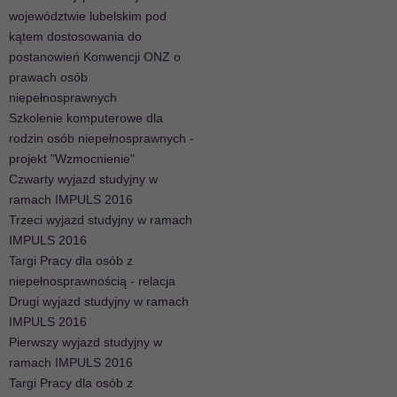
województwie lubelskim pod
kątem dostosowania do
postanowień Konwencji ONZ o
prawach osób
niepełnosprawnych
Szkolenie komputerowe dla
rodzin osób niepełnosprawnych -
projekt "Wzmocnienie"
Czwarty wyjazd studyjny w
ramach IMPULS 2016
Trzeci wyjazd studyjny w ramach
IMPULS 2016
Targi Pracy dla osób z
niepełnosprawnością - relacja
Drugi wyjazd studyjny w ramach
IMPULS 2016
Pierwszy wyjazd studyjny w
ramach IMPULS 2016
Targi Pracy dla osób z