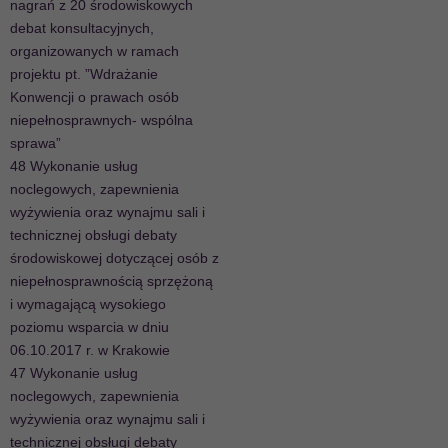
nagrań z 20 środowiskowych
debat konsultacyjnych,
organizowanych w ramach
projektu pt. ”Wdrażanie
Konwencji o prawach osób
niepełnosprawnych- wspólna
sprawa”
48 Wykonanie usług
noclegowych, zapewnienia
wyżywienia oraz wynajmu sali i
technicznej obsługi debaty
środowiskowej dotyczącej osób z
niepełnosprawnością sprzężoną
i wymagającą wysokiego
poziomu wsparcia w dniu
06.10.2017 r. w Krakowie
47 Wykonanie usług
noclegowych, zapewnienia
wyżywienia oraz wynajmu sali i
technicznej obsługi debaty