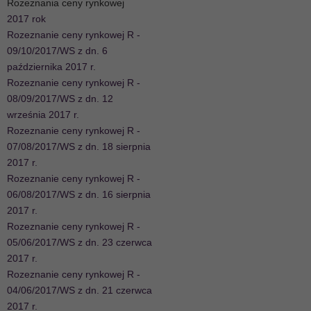
Rozeznania ceny rynkowej
2017 rok
Rozeznanie ceny rynkowej R -
09/10/2017/WS z dn. 6
października 2017 r.
Rozeznanie ceny rynkowej R -
08/09/2017/WS z dn. 12
września 2017 r.
Rozeznanie ceny rynkowej R -
07/08/2017/WS z dn. 18 sierpnia
2017 r.
Rozeznanie ceny rynkowej R -
06/08/2017/WS z dn. 16 sierpnia
2017 r.
Rozeznanie ceny rynkowej R -
05/06/2017/WS z dn. 23 czerwca
2017 r.
Rozeznanie ceny rynkowej R -
04/06/2017/WS z dn. 21 czerwca
2017 r.