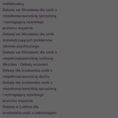
intelektualną
Debata we Wrocławiu dla osób z
niepełnosprawnością sprzężoną
i wymagającą wysokiego
poziomu wsparcia
Debata we Wrocławiu dla osób
doświadczających problemów
zdrowia psychicznego
Debata we Wrocławiu dla osób z
niepełnosprawnością ruchową
Wrocław - Debaty wrzesień
Debaty dla środowiska osób z
niepełnosprawnością słuchu
Debaty dla środowiska osób z
niepełnosprawnością sprzężoną
i wymagającą wysokiego
poziomu wsparcia
Debata w Lublinie dla
środowiska osób z całościowymi