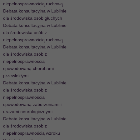
niepełnosprawnością ruchową
Debata konsultacyjna w Lublinie
dla środowiska osób głuchych
Debata konsultacyjna w Lublinie
dla środowiska osób z
niepełnosprawnością ruchową
Debata konsultacyjna w Lublinie
dla środowiska osób z
niepełnosprawnością
spowodowaną chorobami
przewlekłymi
Debata konsultacyjna w Lublinie
dla środowiska osób z
niepełnosprawnością
spowodowaną zaburzeniami i
urazami neurologicznymi
Debata konsultacyjna w Lublinie
dla środowiska osób z
niepełnosprawnością wzroku