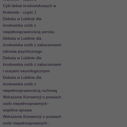
Cykl debat środowiskowych w
Krakowie - część 1
Debata w Lublinie dla
środowiska osób z
niepełnosprawnością wzroku
Debata w Lublinie dla
środowiska osób z zaburzeniami
zdrowia psychicznego
Debata w Lublinie dla
środowiska osób z zaburzeniami
i urazami neurologicznymi
Debata w Lublinie dla
środowiska osób z
niepełnosprawnością ruchową
Wdrażanie Konwencji o prawach
osób niepełnosprawnych -
wspólna sprawa
Wdrażanie Konwencji o prawach
osób niepełnosprawnych -