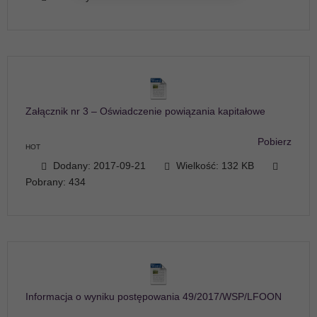
Załącznik nr 3 – Oświadczenie powiązania kapitałowe
Pobierz
HOT
Dodany: 2017-09-21
Wielkość: 132 KB
Pobrany: 434
Informacja o wyniku postępowania 49/2017/WSP/LFOON