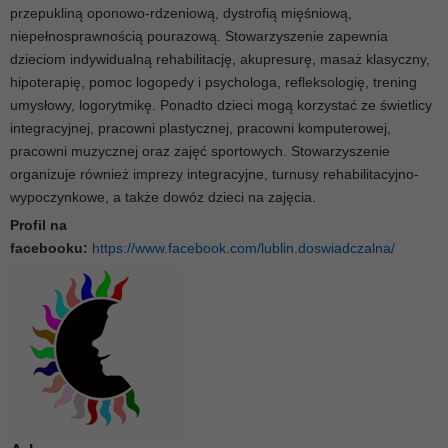
przepukliną oponowo-rdzeniową, dystrofią mięśniową,
niepełnosprawnością pourazową. Stowarzyszenie zapewnia
dzieciom indywidualną rehabilitację, akupresurę, masaż klasyczny,
hipoterapię, pomoc logopedy i psychologa, refleksologię, trening
umysłowy, logorytmikę. Ponadto dzieci mogą korzystać ze świetlicy
integracyjnej, pracowni plastycznej, pracowni komputerowej,
pracowni muzycznej oraz zajęć sportowych. Stowarzyszenie
organizuje również imprezy integracyjne, turnusy rehabilitacyjno-
wypoczynkowe, a także dowóz dzieci na zajęcia.
Profil na
facebooku:
https://www.facebook.com/lublin.doswiadczalna/