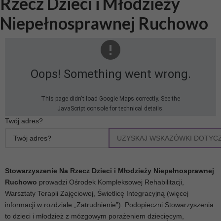
Rzecz Dzieci i Młodzieży
Niepełnosprawnej Ruchowo
Oops! Something went wrong.
This page didn't load Google Maps correctly. See the
JavaScript console for technical details.
Twój adres?
UZYSKAJ WSKAZÓWKI DOTYC
Stowarzyszenie Na Rzecz Dzieci i Młodzieży Niepełnosprawnej
Ruchowo
prowadzi Ośrodek Kompleksowej Rehabilitacji,
Warsztaty Terapii Zajęciowej, Świetlicę Integracyjną (więcej
informacji w rozdziale „Zatrudnienie”). Podopieczni Stowarzyszenia
to dzieci i młodzież z mózgowym porażeniem dziecięcym,