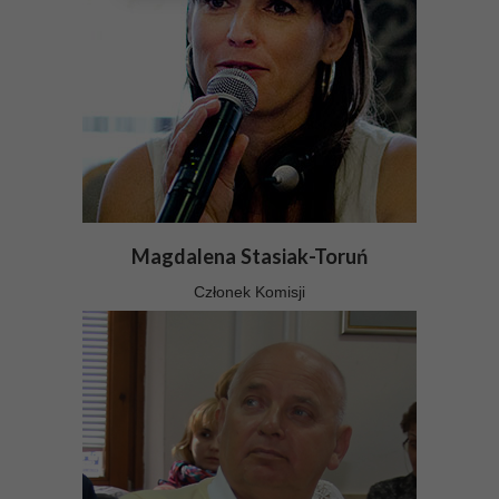
Magdalena Stasiak-Toruń
Członek Komisji