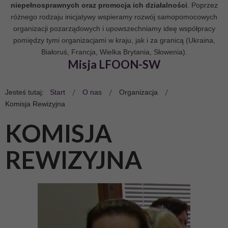
niepełnosprawnych oraz promocja ich działalności
. Poprzez
różnego rodzaju inicjatywy wspieramy rozwój samopomocowych
organizacji pozarządowych i upowszechniamy ideę współpracy
pomiędzy tymi organizacjami w kraju, jak i za granicą (Ukraina,
Białoruś, Francja, Wielka Brytania, Słowenia).
Misja LFOON-SW
Jesteś tutaj:
Start
O nas
Organizacja
Komisja Rewizyjna
KOMISJA
REWIZYJNA