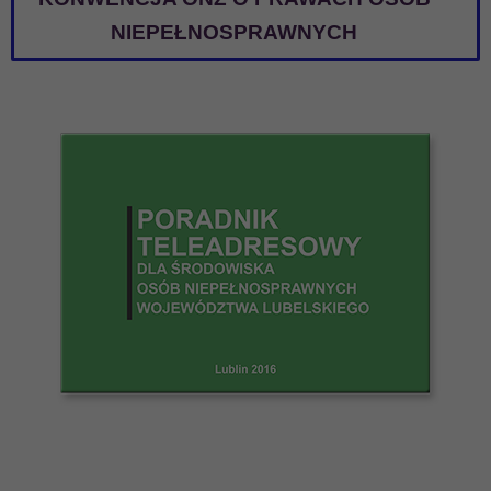
NIEPEŁNOSPRAWNYCH