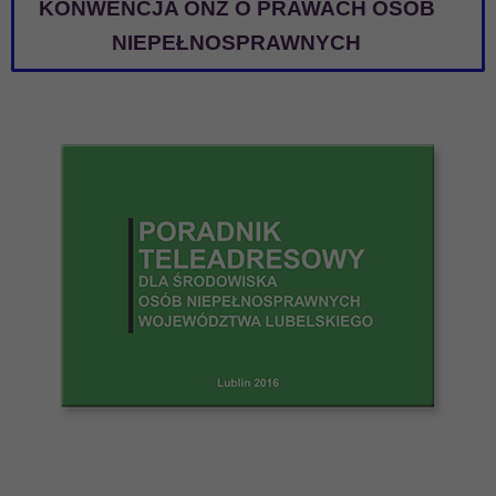
KONWENCJA ONZ O PRAWACH OSÓB
NIEPEŁNOSPRAWNYCH