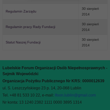
30 sierpień
Regulamin Zarządu
2014
30 sierpień
Regulamin pracy Rady Fundacji
2014
30 sierpień
Statut Naszej Fundacji
2014
Lubelskie Forum Organizacji Osób Niepełnosprawnych -
Sejmik Wojewódzki
Organizacja Pożytku Publicznego Nr KRS: 0000012639
ul. S. Leszczyńskiego 23 p. 14, 20-068 Lublin
Tel. +48 81 533 10 22, e-mail:
lfoon.lublin@gmail.com
Nr konta: 13 1240 2382 1111 0000 3895 1314