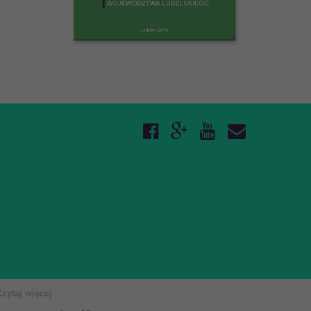
Czytaj więcej