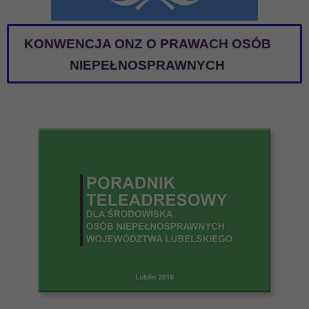
KONWENCJA ONZ O PRAWACH OSÓB
NIEPEŁNOSPRAWNYCH