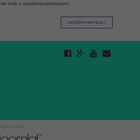
 dla osób z niepełnosprawnościami.
NASTĘPNY ARTYKUŁ
Czytaj więcej