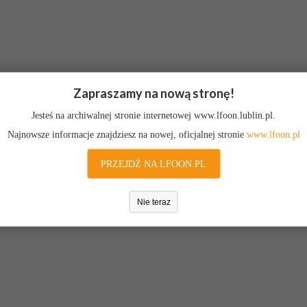
Zapraszamy na nową stronę!
Jesteś na archiwalnej stronie internetowej www.lfoon.lublin.pl.
Najnowsze informacje znajdziesz na nowej, oficjalnej stronie
www.lfoon.pl
PRZEJDŹ NA LFOON.PL
Nie teraz