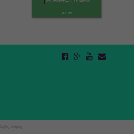
Czytaj więcej