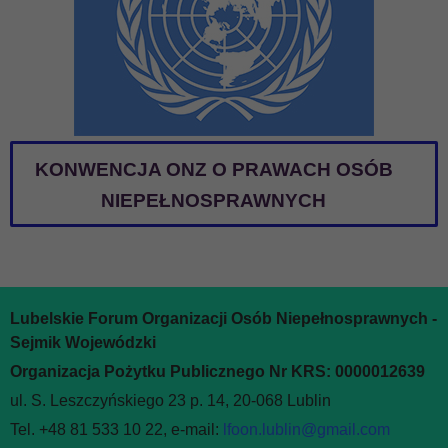
KONWENCJA ONZ O PRAWACH OSÓB
NIEPEŁNOSPRAWNYCH
Lubelskie Forum Organizacji Osób Niepełnosprawnych -
Sejmik Wojewódzki
Organizacja Pożytku Publicznego Nr KRS: 0000012639
ul. S. Leszczyńskiego 23 p. 14, 20-068 Lublin
Tel. +48 81 533 10 22, e-mail:
lfoon.lublin@gmail.com