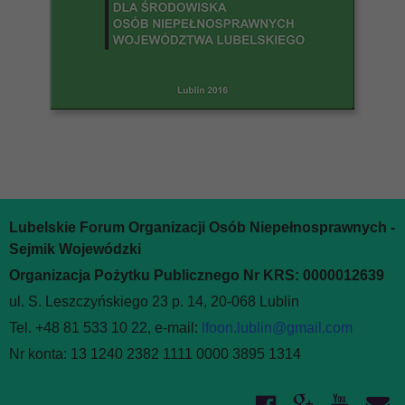
Lubelskie Forum Organizacji Osób Niepełnosprawnych -
Sejmik Wojewódzki
Organizacja Pożytku Publicznego Nr KRS: 0000012639
ul. S. Leszczyńskiego 23 p. 14, 20-068 Lublin
Tel. +48 81 533 10 22, e-mail:
lfoon.lublin@gmail.com
Nr konta: 13 1240 2382 1111 0000 3895 1314