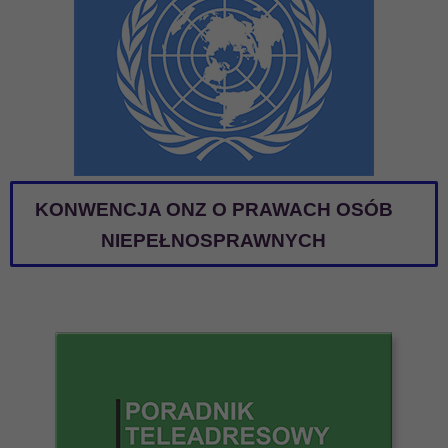
KONWENCJA ONZ O PRAWACH OSÓB
NIEPEŁNOSPRAWNYCH