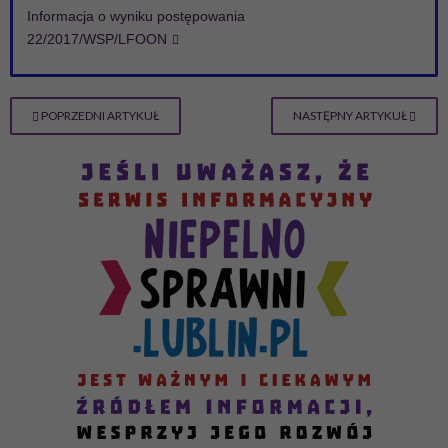
Informacja o wyniku postępowania
22/2017/WSP/LFOON
POPRZEDNI ARTYKUŁ
NASTĘPNY ARTYKUŁ