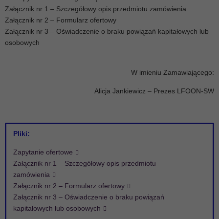
Załącznik nr 1 – Szczegółowy opis przedmiotu zamówienia
Załącznik nr 2 – Formularz ofertowy
Załącznik nr 3 – Oświadczenie o braku powiązań kapitałowych lub
osobowych
W imieniu Zamawiającego:
Alicja Jankiewicz – Prezes LFOON-SW
Pliki:
Zapytanie ofertowe
Załącznik nr 1 – Szczegółowy opis przedmiotu
zamówienia
Załącznik nr 2 – Formularz ofertowy
Załącznik nr 3 – Oświadczenie o braku powiązań
kapitałowych lub osobowych