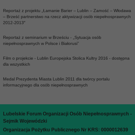
Reportaż z projektu „Łamanie Barier – Lublin – Zamość – Włodawa
– Brześć partnerstwo na rzecz aktywizacji osób niepełnosprawnych
2012-2013″
Reportaż z seminarium w Brześciu - „Sytuacja osób
niepełnosprawnych w Polsce i Białorusi”
Film o projekcie - Lublin Europejska Stolica Kultry 2016 - dostępna
dla wszystkich
Medal Prezydenta Miasta Lublin 2011 dla twórcy portalu
informacyjnego dla osób niepełnosprawnych
Lubelskie Forum Organizacji Osób Niepełnosprawnych -
Sejmik Wojewódzki
Organizacja Pożytku Publicznego Nr KRS: 0000012639