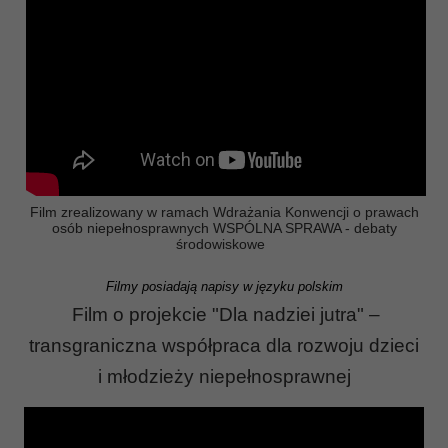
Film zrealizowany w ramach Wdrażania Konwencji o prawach
osób niepełnosprawnych WSPÓLNA SPRAWA - debaty
środowiskowe
Filmy posiadają napisy w języku polskim
Film o projekcie "Dla nadziei jutra" –
transgraniczna współpraca dla rozwoju dzieci
i młodzieży niepełnosprawnej