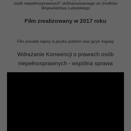
osób niepełnosprawnych" dofinansowanego ze środków
Województwa Lubelskiego
Film zrealizowany w 2017 roku
Film posiada napisy w języku polskim oraz język migowy
Wdrażanie Konwencji o prawach osób
niepełnosprawnych - wspólna sprawa