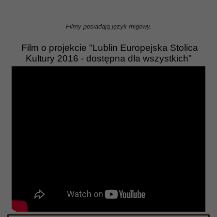
Filmy posiadają język migowy.
Film o projekcie "Lublin Europejska Stolica
Kultury 2016 - dostępna dla wszystkich"