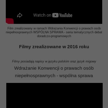
Film zrealizowany w ramach Wdrażania Konwencji o prawach osób
niepełnosprawnych WSPÓLNA SPRAWA - seria tematycznych debat
doradczo-programowych
Filmy zrealizowane w 2016 roku
Filmy posiadają napisy w języku polskim oraz język migowy
Wdrażanie Konwencji o prawach osób
niepełnosprawnych - wspólna sprawa