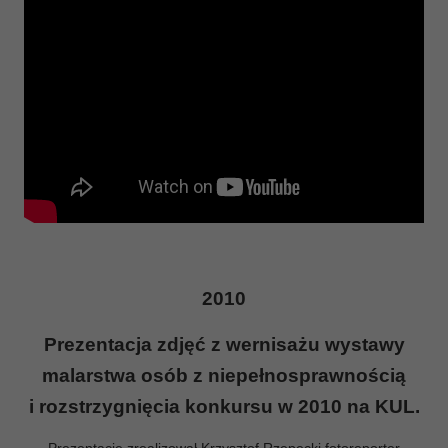
2010
Prezentacja zdjęć z wernisażu wystawy
malarstwa osób z niepełnosprawnością
i rozstrzygnięcia konkursu w 2010 na KUL.