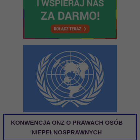
KONWENCJA ONZ O PRAWACH OSÓB
NIEPEŁNOSPRAWNYCH