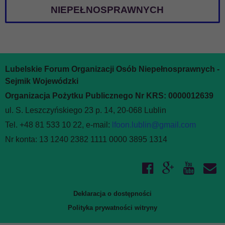
NIEPEŁNOSPRAWNYCH
Lubelskie Forum Organizacji Osób Niepełnosprawnych -
Sejmik Wojewódzki
Organizacja Pożytku Publicznego Nr KRS: 0000012639
ul. S. Leszczyńskiego 23 p. 14, 20-068 Lublin
Tel. +48 81 533 10 22, e-mail:
lfoon.lublin@gmail.com
Nr konta: 13 1240 2382 1111 0000 3895 1314
Deklaracja o dostępności
Polityka prywatności witryny