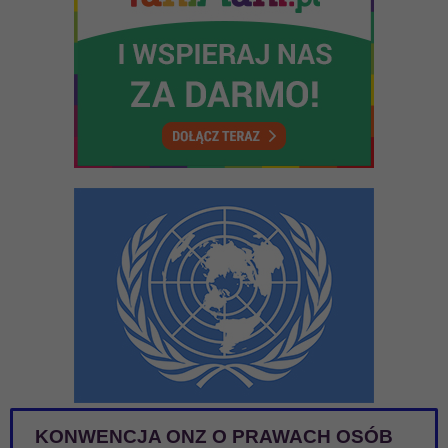
KONWENCJA ONZ O PRAWACH OSÓB