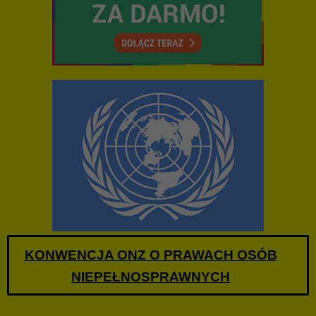
KONWENCJA ONZ O PRAWACH OSÓB
NIEPEŁNOSPRAWNYCH