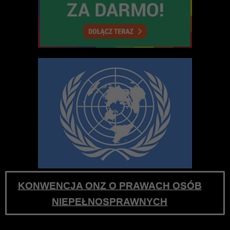
KONWENCJA ONZ O PRAWACH OSÓB
NIEPEŁNOSPRAWNYCH