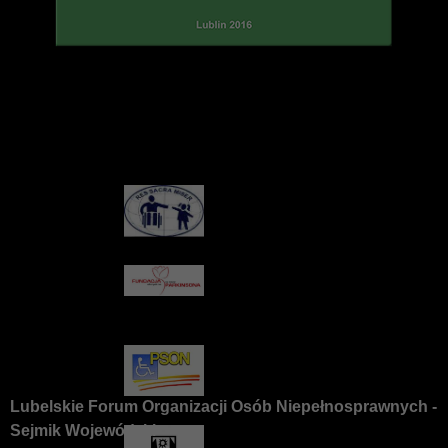
Lubelskie Forum Organizacji Osób Niepełnosprawnych -
Sejmik Wojewódzki