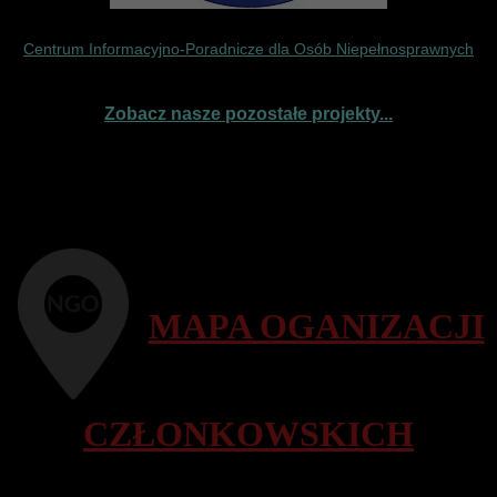
Centrum Informacyjno-Poradnicze dla Osób Niepełnosprawnych
Zobacz nasze pozostałe projekty...
MAPA OGANIZACJI
CZŁONKOWSKICH