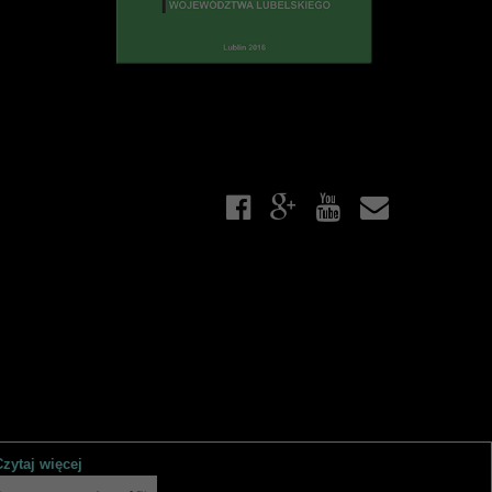
Czytaj więcej